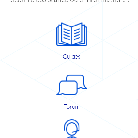
Guides
Forum